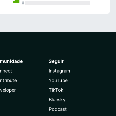
munidade
Seguir
nnect
Instagram
ntribute
YouTube
veloper
TikTok
Bluesky
Podcast