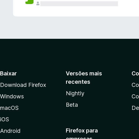
Baixar
Versões mais
Co
recentes
Download Firefox
Co
Nightly
Windows
Co
Beta
macOS
De
iOS
Firefox para
Android
empresas