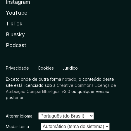
Instagram
YouTube
TikTok
Bluesky
Podcast
Privacidade
Cookies
Jurídico
Exceto onde de outra forma
notado
, o conteúdo deste
site está licenciado sob a
Creative Commons Licença de
Atribuição Compartilha-Igual v3.0
ou qualquer versão
posterior.
Alterar idioma
Mudar tema