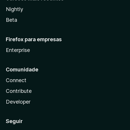
Nightly
Beta
Firefox para empresas
Enterprise
Comunidade
Connect
Contribute
Developer
Seguir