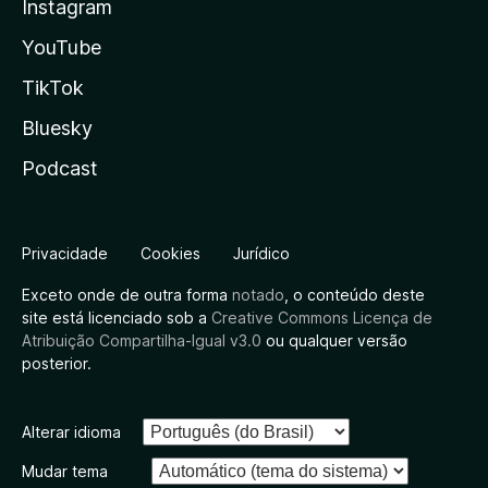
Instagram
YouTube
TikTok
Bluesky
Podcast
Privacidade
Cookies
Jurídico
Exceto onde de outra forma
notado
, o conteúdo deste
site está licenciado sob a
Creative Commons Licença de
Atribuição Compartilha-Igual v3.0
ou qualquer versão
posterior.
Alterar idioma
Mudar tema