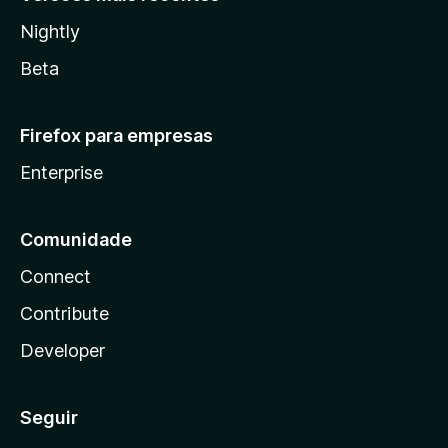
Nightly
Beta
Firefox para empresas
Enterprise
Comunidade
Connect
Contribute
Developer
Seguir