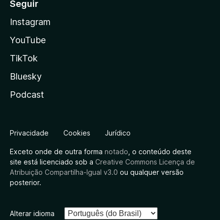
Seguir
Instagram
YouTube
TikTok
Bluesky
Podcast
Privacidade
Cookies
Jurídico
Exceto onde de outra forma
notado
, o conteúdo deste
site está licenciado sob a
Creative Commons Licença de
Atribuição Compartilha-Igual v3.0
ou qualquer versão
posterior.
Alterar idioma