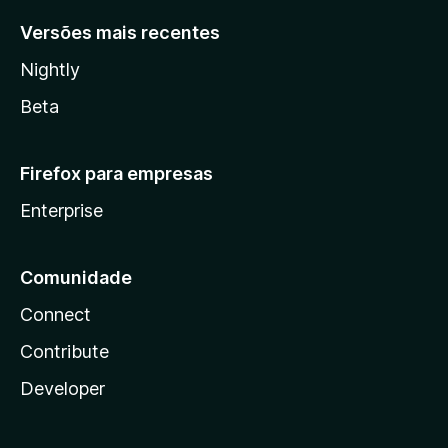
Versões mais recentes
Nightly
Beta
Firefox para empresas
Enterprise
Comunidade
Connect
Contribute
Developer