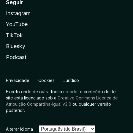
Seguir
Instagram
YouTube
TikTok
Bluesky
Podcast
Privacidade
Cookies
Jurídico
Exceto onde de outra forma
notado
, o conteúdo deste
site está licenciado sob a
Creative Commons Licença de
Atribuição Compartilha-Igual v3.0
ou qualquer versão
posterior.
Alterar idioma