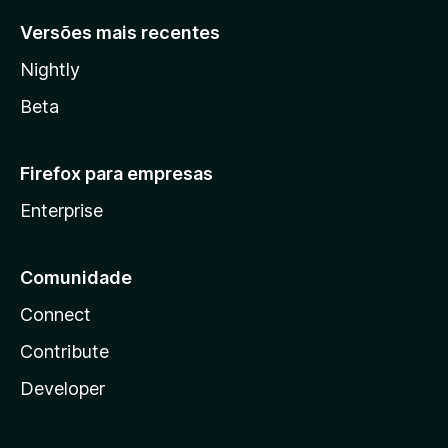
Versões mais recentes
Nightly
Beta
Firefox para empresas
Enterprise
Comunidade
Connect
Contribute
Developer