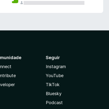
munidade
Seguir
nnect
Instagram
ntribute
YouTube
veloper
TikTok
Bluesky
Podcast