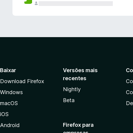
Baixar
Versões mais
Co
recentes
Download Firefox
Co
Nightly
Windows
Co
Beta
macOS
De
iOS
Firefox para
Android
empresas