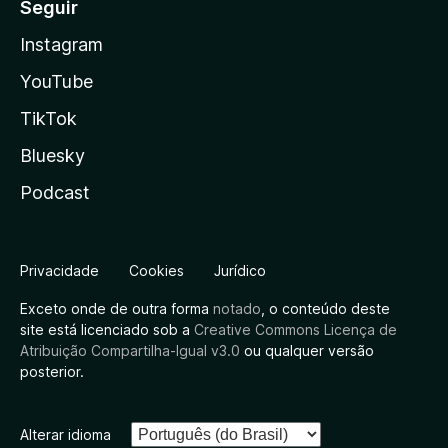
Seguir
Instagram
YouTube
TikTok
Bluesky
Podcast
Privacidade
Cookies
Jurídico
Exceto onde de outra forma
notado
, o conteúdo deste
site está licenciado sob a
Creative Commons Licença de
Atribuição Compartilha-Igual v3.0
ou qualquer versão
posterior.
Alterar idioma