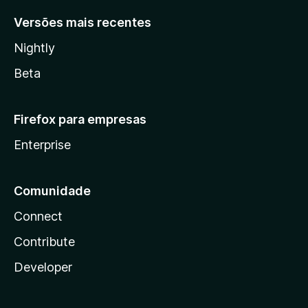
Versões mais recentes
Nightly
Beta
Firefox para empresas
Enterprise
Comunidade
Connect
Contribute
Developer