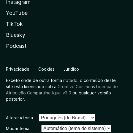
Instagram
YouTube
TikTok
Bluesky
Podcast
Privacidade
Cookies
Jurídico
Exceto onde de outra forma
notado
, o conteúdo deste
site está licenciado sob a
Creative Commons Licença de
Atribuição Compartilha-Igual v3.0
ou qualquer versão
posterior.
Alterar idioma
Mudar tema