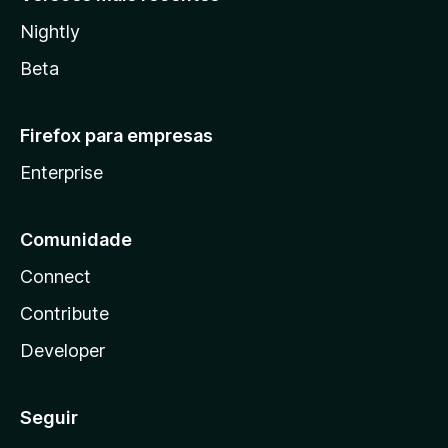
Nightly
Beta
Firefox para empresas
Enterprise
Comunidade
Connect
Contribute
Developer
Seguir