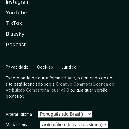
Instagram
YouTube
TikTok
Bluesky
Podcast
Privacidade
Cookies
Jurídico
Exceto onde de outra forma
notado
, o conteúdo deste
site está licenciado sob a
Creative Commons Licença de
Atribuição Compartilha-Igual v3.0
ou qualquer versão
posterior.
Alterar idioma
Mudar tema