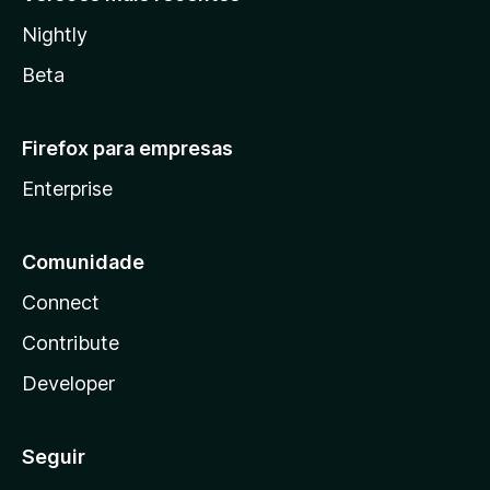
Nightly
Beta
Firefox para empresas
Enterprise
Comunidade
Connect
Contribute
Developer
Seguir