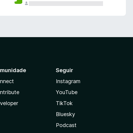
munidade
Seguir
nnect
Instagram
ntribute
YouTube
veloper
TikTok
Bluesky
Podcast