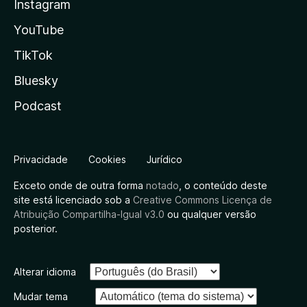
Instagram
YouTube
TikTok
Bluesky
Podcast
Privacidade
Cookies
Jurídico
Exceto onde de outra forma
notado
, o conteúdo deste
site está licenciado sob a
Creative Commons Licença de
Atribuição Compartilha-Igual v3.0
ou qualquer versão
posterior.
Alterar idioma
Mudar tema