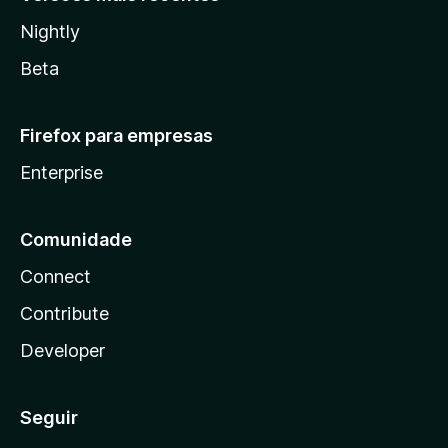
Nightly
Beta
Firefox para empresas
Enterprise
Comunidade
Connect
Contribute
Developer
Seguir