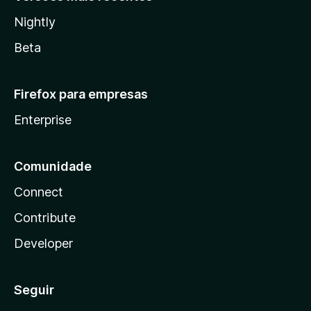
Nightly
Beta
Firefox para empresas
Enterprise
Comunidade
Connect
Contribute
Developer
Seguir