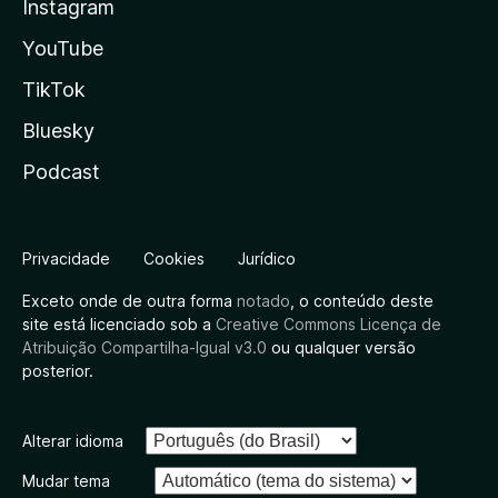
Instagram
YouTube
TikTok
Bluesky
Podcast
Privacidade
Cookies
Jurídico
Exceto onde de outra forma
notado
, o conteúdo deste
site está licenciado sob a
Creative Commons Licença de
Atribuição Compartilha-Igual v3.0
ou qualquer versão
posterior.
Alterar idioma
Mudar tema