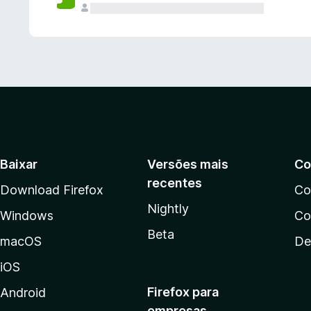
Baixar
Versões mais
Co
recentes
Download Firefox
Co
Nightly
Windows
Co
Beta
macOS
De
iOS
Firefox para
Android
empresas