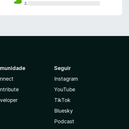
munidade
Seguir
nnect
Instagram
ntribute
YouTube
veloper
TikTok
Bluesky
Podcast