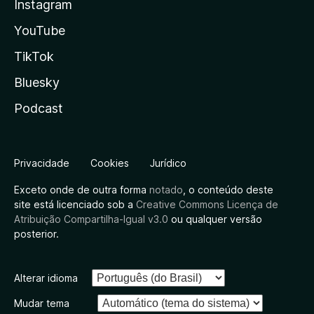
Instagram
YouTube
TikTok
Bluesky
Podcast
Privacidade
Cookies
Jurídico
Exceto onde de outra forma
notado
, o conteúdo deste
site está licenciado sob a
Creative Commons Licença de
Atribuição Compartilha-Igual v3.0
ou qualquer versão
posterior.
Alterar idioma
Mudar tema