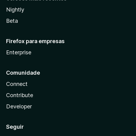
Nightly
Beta
Firefox para empresas
Enterprise
Comunidade
Connect
Contribute
Developer
Seguir