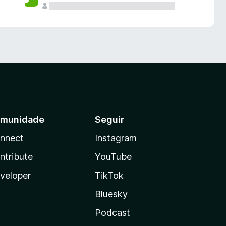
munidade
Seguir
nnect
Instagram
ntribute
YouTube
veloper
TikTok
Bluesky
Podcast