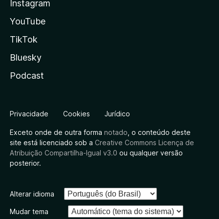
Instagram
YouTube
TikTok
Bluesky
Podcast
Privacidade
Cookies
Jurídico
Exceto onde de outra forma
notado
, o conteúdo deste
site está licenciado sob a
Creative Commons Licença de
Atribuição Compartilha-Igual v3.0
ou qualquer versão
posterior.
Alterar idioma
Mudar tema