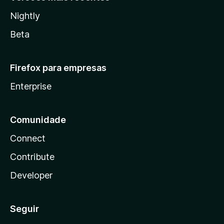
Nightly
Beta
Firefox para empresas
Enterprise
Comunidade
Connect
Contribute
Developer
Seguir