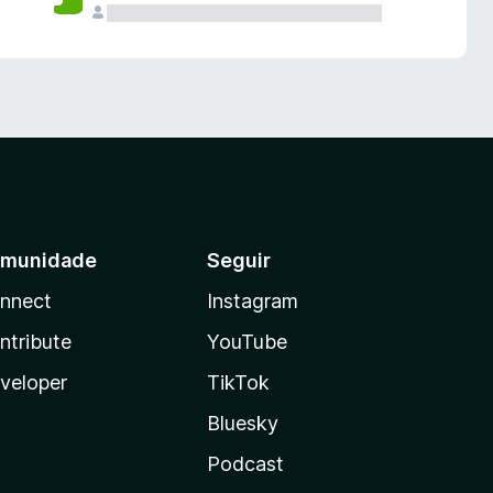
munidade
Seguir
nnect
Instagram
ntribute
YouTube
veloper
TikTok
Bluesky
Podcast