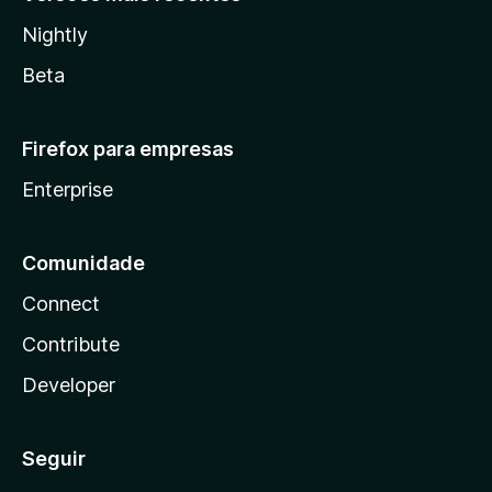
Nightly
Beta
Firefox para empresas
Enterprise
Comunidade
Connect
Contribute
Developer
Seguir