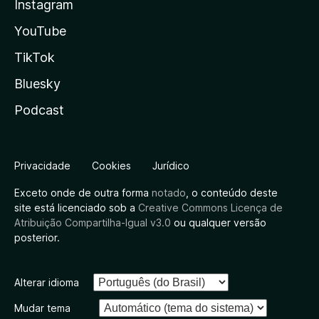
Instagram
YouTube
TikTok
Bluesky
Podcast
Privacidade
Cookies
Jurídico
Exceto onde de outra forma
notado
, o conteúdo deste
site está licenciado sob a
Creative Commons Licença de
Atribuição Compartilha-Igual v3.0
ou qualquer versão
posterior.
Alterar idioma
Mudar tema