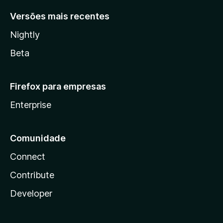
Versões mais recentes
Nightly
Beta
Firefox para empresas
Enterprise
Comunidade
Connect
Contribute
Developer