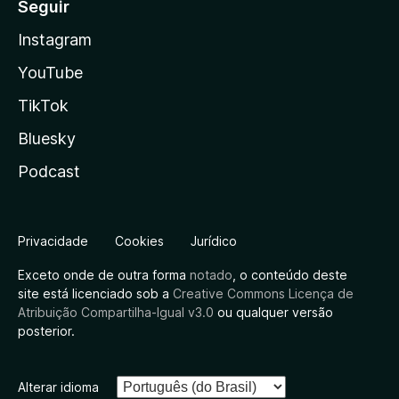
Seguir
Instagram
YouTube
TikTok
Bluesky
Podcast
Privacidade
Cookies
Jurídico
Exceto onde de outra forma
notado
, o conteúdo deste
site está licenciado sob a
Creative Commons Licença de
Atribuição Compartilha-Igual v3.0
ou qualquer versão
posterior.
Alterar idioma