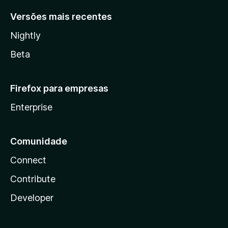
Versões mais recentes
Nightly
Beta
Firefox para empresas
Enterprise
Comunidade
Connect
Contribute
Developer