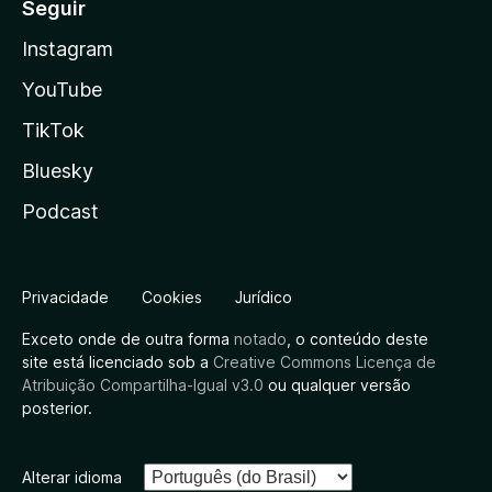
Seguir
Instagram
YouTube
TikTok
Bluesky
Podcast
Privacidade
Cookies
Jurídico
Exceto onde de outra forma
notado
, o conteúdo deste
site está licenciado sob a
Creative Commons Licença de
Atribuição Compartilha-Igual v3.0
ou qualquer versão
posterior.
Alterar idioma