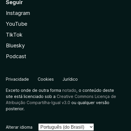
Seguir
Instagram
YouTube
TikTok
Bluesky
Podcast
Privacidade
Cookies
Jurídico
Exceto onde de outra forma
notado
, o conteúdo deste
site está licenciado sob a
Creative Commons Licença de
Atribuição Compartilha-Igual v3.0
ou qualquer versão
posterior.
Alterar idioma