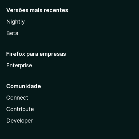
Versões mais recentes
Nightly
Beta
Firefox para empresas
Enterprise
Comunidade
Connect
Contribute
Developer