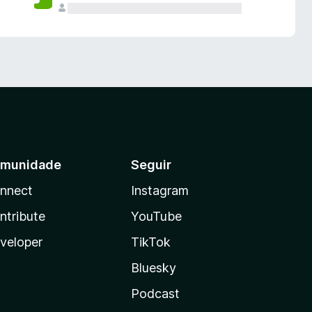
munidade
Seguir
nnect
Instagram
ntribute
YouTube
veloper
TikTok
Bluesky
Podcast