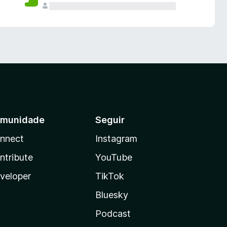
munidade
Seguir
nnect
Instagram
ntribute
YouTube
veloper
TikTok
Bluesky
Podcast