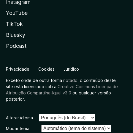
Instagram
YouTube
TikTok
Bluesky
Podcast
Privacidade
Cookies
Jurídico
Exceto onde de outra forma
notado
, o conteúdo deste
site está licenciado sob a
Creative Commons Licença de
Atribuição Compartilha-Igual v3.0
ou qualquer versão
posterior.
Alterar idioma
Mudar tema