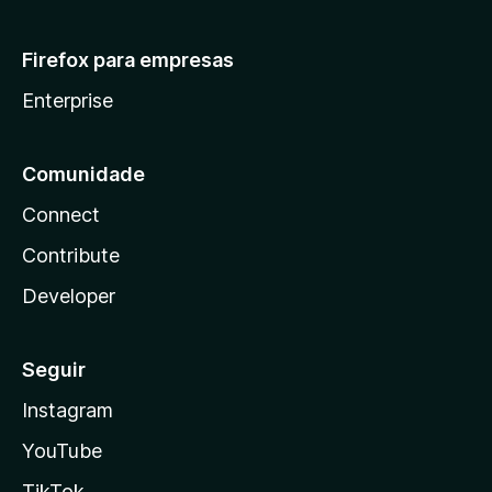
Firefox para empresas
Enterprise
Comunidade
Connect
Contribute
Developer
Seguir
Instagram
YouTube
TikTok