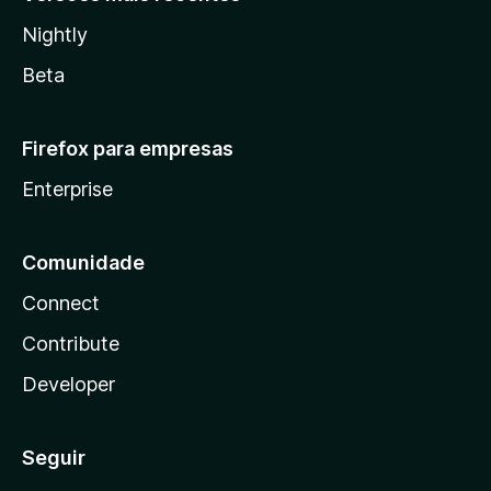
Nightly
Beta
Firefox para empresas
Enterprise
Comunidade
Connect
Contribute
Developer
Seguir