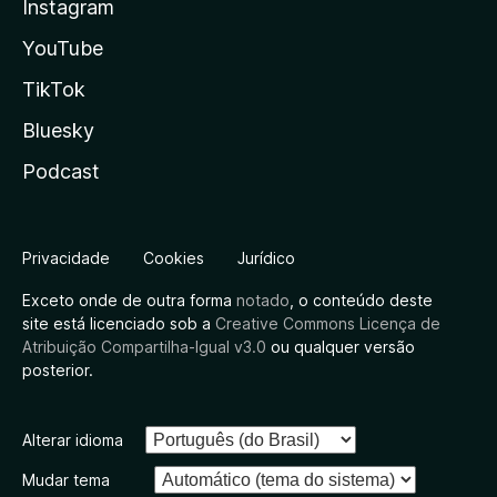
Instagram
YouTube
TikTok
Bluesky
Podcast
Privacidade
Cookies
Jurídico
Exceto onde de outra forma
notado
, o conteúdo deste
site está licenciado sob a
Creative Commons Licença de
Atribuição Compartilha-Igual v3.0
ou qualquer versão
posterior.
Alterar idioma
Mudar tema