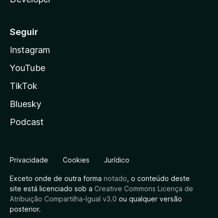
Seguir
Instagram
YouTube
TikTok
Bluesky
Podcast
Privacidade
Cookies
Jurídico
Exceto onde de outra forma
notado
, o conteúdo deste
site está licenciado sob a
Creative Commons Licença de
Atribuição Compartilha-Igual v3.0
ou qualquer versão
posterior.