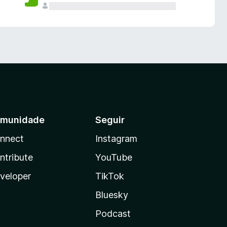
munidade
Seguir
nnect
Instagram
ntribute
YouTube
veloper
TikTok
Bluesky
Podcast