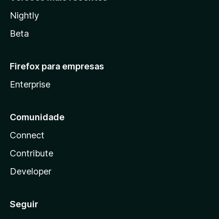
Nightly
Beta
Firefox para empresas
Enterprise
Comunidade
Connect
Contribute
Developer
Seguir