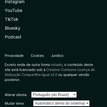
Instagram
YouTube
TikTok
Bluesky
Podcast
Privacidade
Cookies
Jurídico
Exceto onde de outra forma
notado
, o conteúdo deste
site está licenciado sob a
Creative Commons Licença de
Atribuição Compartilha-Igual v3.0
ou qualquer versão
posterior.
Alterar idioma
Mudar tema