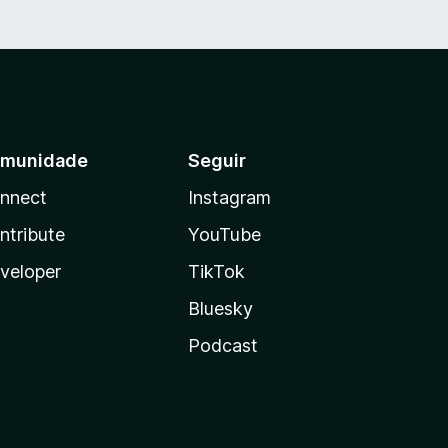
munidade
Seguir
nnect
Instagram
ntribute
YouTube
veloper
TikTok
Bluesky
Podcast