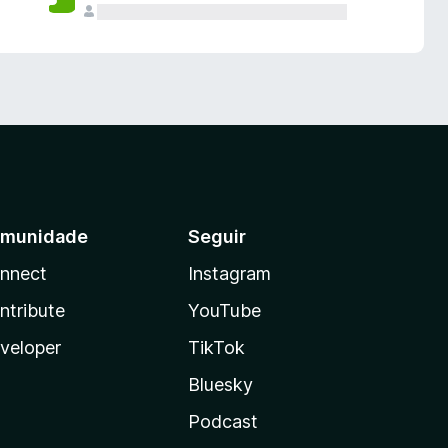
munidade
Seguir
nnect
Instagram
ntribute
YouTube
veloper
TikTok
Bluesky
Podcast