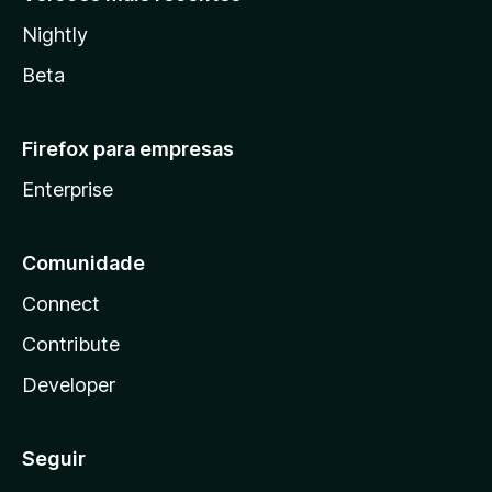
Nightly
Beta
Firefox para empresas
Enterprise
Comunidade
Connect
Contribute
Developer
Seguir