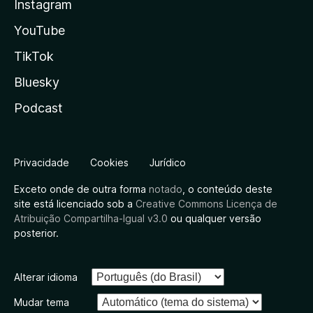
Instagram
YouTube
TikTok
Bluesky
Podcast
Privacidade
Cookies
Jurídico
Exceto onde de outra forma
notado
, o conteúdo deste
site está licenciado sob a
Creative Commons Licença de
Atribuição Compartilha-Igual v3.0
ou qualquer versão
posterior.
Alterar idioma
Mudar tema