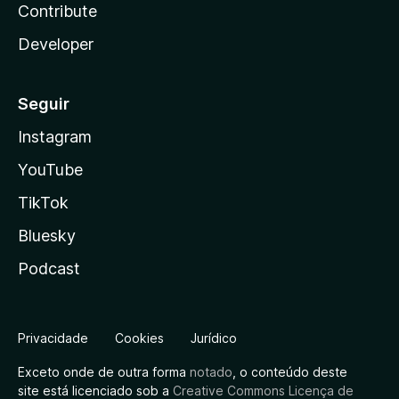
Contribute
Developer
Seguir
Instagram
YouTube
TikTok
Bluesky
Podcast
Privacidade
Cookies
Jurídico
Exceto onde de outra forma
notado
, o conteúdo deste
site está licenciado sob a
Creative Commons Licença de