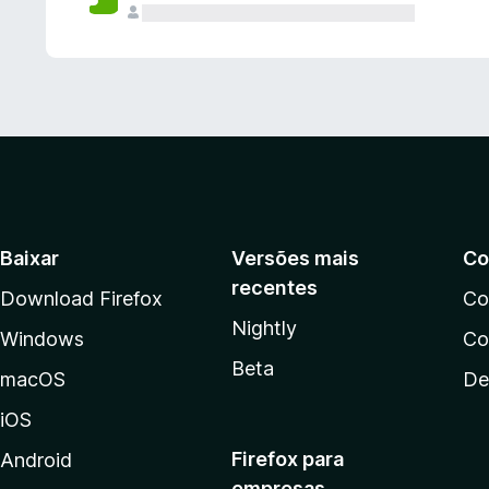
Baixar
Versões mais
Co
recentes
Download Firefox
Co
Nightly
Windows
Co
Beta
macOS
De
iOS
Firefox para
Android
empresas