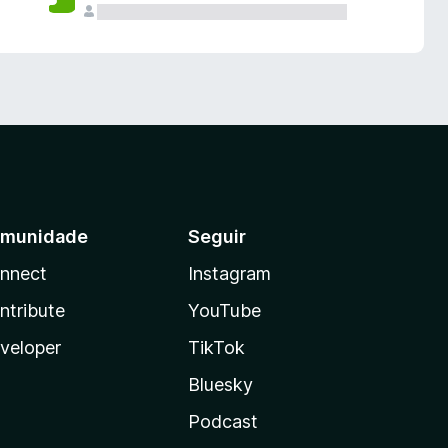
munidade
Seguir
nnect
Instagram
ntribute
YouTube
veloper
TikTok
Bluesky
Podcast