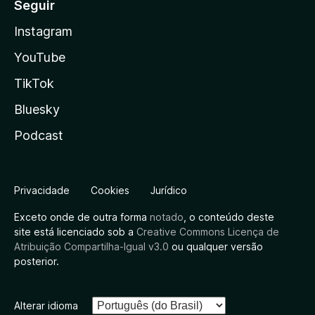
Seguir
Instagram
YouTube
TikTok
Bluesky
Podcast
Privacidade
Cookies
Jurídico
Exceto onde de outra forma
notado
, o conteúdo deste
site está licenciado sob a
Creative Commons Licença de
Atribuição Compartilha-Igual v3.0
ou qualquer versão
posterior.
Alterar idioma