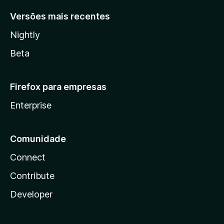
Versões mais recentes
Nightly
Beta
Firefox para empresas
Enterprise
Comunidade
Connect
Contribute
Developer