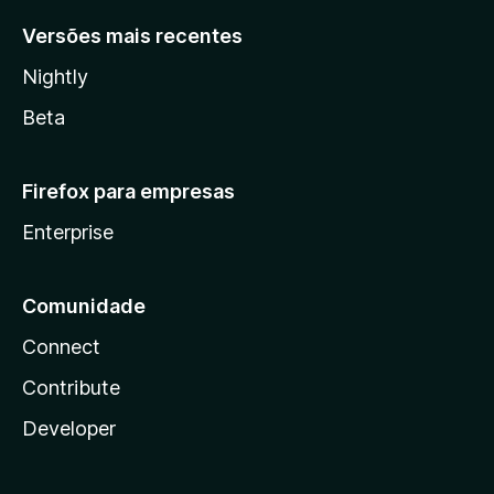
Versões mais recentes
Nightly
Beta
Firefox para empresas
Enterprise
Comunidade
Connect
Contribute
Developer