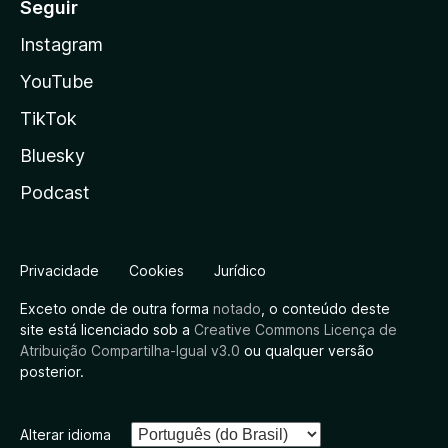
Seguir
Instagram
YouTube
TikTok
Bluesky
Podcast
Privacidade
Cookies
Jurídico
Exceto onde de outra forma
notado
, o conteúdo deste
site está licenciado sob a
Creative Commons Licença de
Atribuição Compartilha-Igual v3.0
ou qualquer versão
posterior.
Alterar idioma