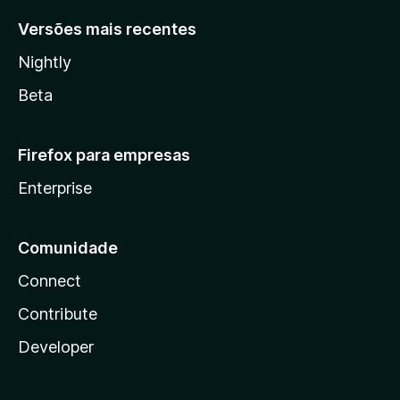
Versões mais recentes
Nightly
Beta
Firefox para empresas
Enterprise
Comunidade
Connect
Contribute
Developer