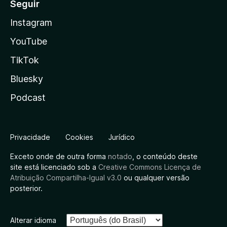
Seguir
Instagram
YouTube
TikTok
Bluesky
Podcast
Privacidade
Cookies
Jurídico
Exceto onde de outra forma
notado
, o conteúdo deste
site está licenciado sob a
Creative Commons Licença de
Atribuição Compartilha-Igual v3.0
ou qualquer versão
posterior.
Alterar idioma