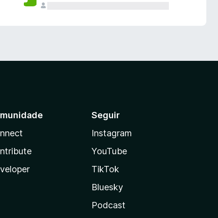
munidade
Seguir
nnect
Instagram
ntribute
YouTube
veloper
TikTok
Bluesky
Podcast