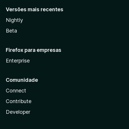
Versões mais recentes
Nightly
Beta
Firefox para empresas
Enterprise
Comunidade
Connect
Contribute
Developer