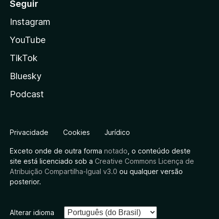
Seguir
Instagram
YouTube
TikTok
Bluesky
Podcast
Privacidade
Cookies
Jurídico
Exceto onde de outra forma
notado
, o conteúdo deste
site está licenciado sob a
Creative Commons Licença de
Atribuição Compartilha-Igual v3.0
ou qualquer versão
posterior.
Alterar idioma