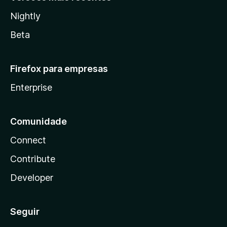
Nightly
Beta
Firefox para empresas
Enterprise
Comunidade
Connect
Contribute
Developer
Seguir