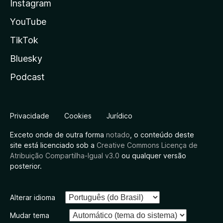
Instagram
YouTube
TikTok
Bluesky
Podcast
Privacidade
Cookies
Jurídico
Exceto onde de outra forma
notado
, o conteúdo deste
site está licenciado sob a
Creative Commons Licença de
Atribuição Compartilha-Igual v3.0
ou qualquer versão
posterior.
Alterar idioma
Mudar tema