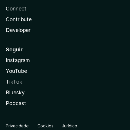
Connect
Contribute
Developer
Seguir
Instagram
YouTube
TikTok
Bluesky
Podcast
Privacidade
Cookies
Jurídico