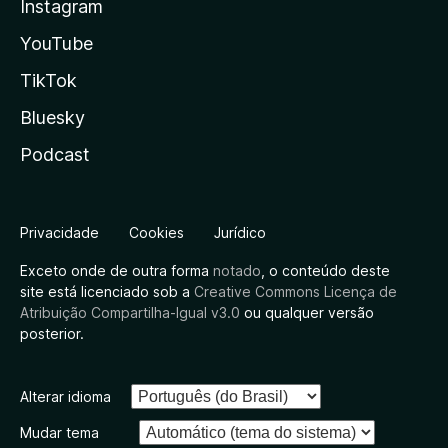
Instagram
YouTube
TikTok
Bluesky
Podcast
Privacidade
Cookies
Jurídico
Exceto onde de outra forma
notado
, o conteúdo deste
site está licenciado sob a
Creative Commons Licença de
Atribuição Compartilha-Igual v3.0
ou qualquer versão
posterior.
Alterar idioma
Mudar tema