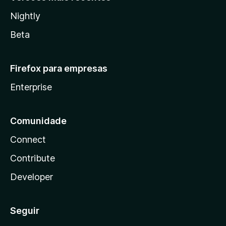
Nightly
Beta
Firefox para empresas
Enterprise
Comunidade
Connect
Contribute
Developer
Seguir