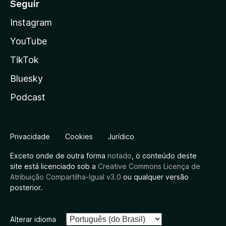
Seguir
Instagram
YouTube
TikTok
Bluesky
Podcast
Privacidade
Cookies
Jurídico
Exceto onde de outra forma
notado
, o conteúdo deste
site está licenciado sob a
Creative Commons Licença de
Atribuição Compartilha-Igual v3.0
ou qualquer versão
posterior.
Alterar idioma