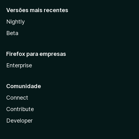
Versões mais recentes
Nightly
Beta
Firefox para empresas
Enterprise
Comunidade
Connect
Contribute
Developer