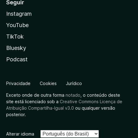
Seguir
Instagram
YouTube
TikTok
Bluesky
Podcast
Privacidade
Cookies
Jurídico
Exceto onde de outra forma
notado
, o conteúdo deste
site está licenciado sob a
Creative Commons Licença de
Atribuição Compartilha-Igual v3.0
ou qualquer versão
posterior.
Alterar idioma