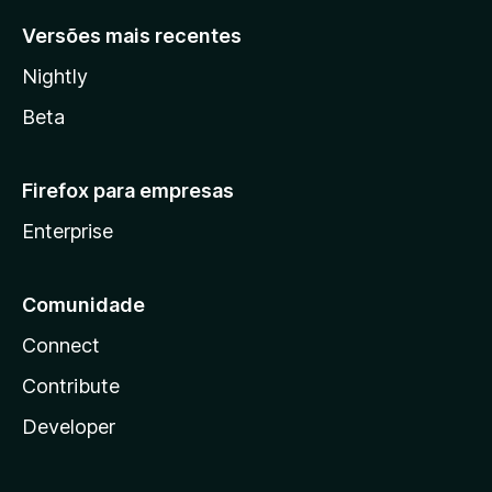
Versões mais recentes
Nightly
Beta
Firefox para empresas
Enterprise
Comunidade
Connect
Contribute
Developer