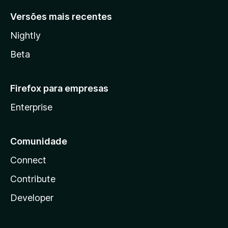
Versões mais recentes
Nightly
Beta
Firefox para empresas
Enterprise
Comunidade
Connect
Contribute
Developer