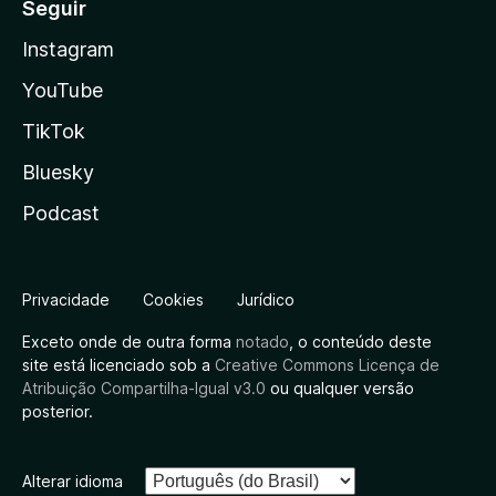
Seguir
Instagram
YouTube
TikTok
Bluesky
Podcast
Privacidade
Cookies
Jurídico
Exceto onde de outra forma
notado
, o conteúdo deste
site está licenciado sob a
Creative Commons Licença de
Atribuição Compartilha-Igual v3.0
ou qualquer versão
posterior.
Alterar idioma