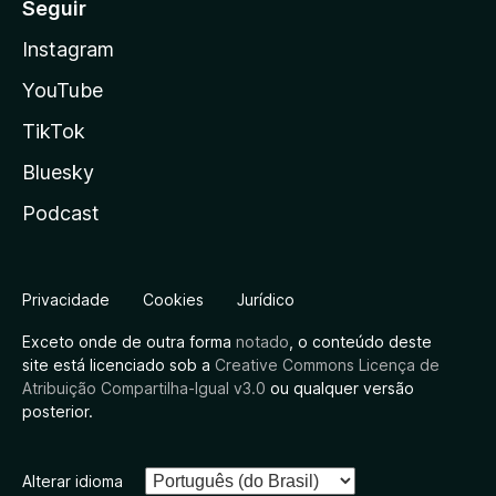
Seguir
Instagram
YouTube
TikTok
Bluesky
Podcast
Privacidade
Cookies
Jurídico
Exceto onde de outra forma
notado
, o conteúdo deste
site está licenciado sob a
Creative Commons Licença de
Atribuição Compartilha-Igual v3.0
ou qualquer versão
posterior.
Alterar idioma