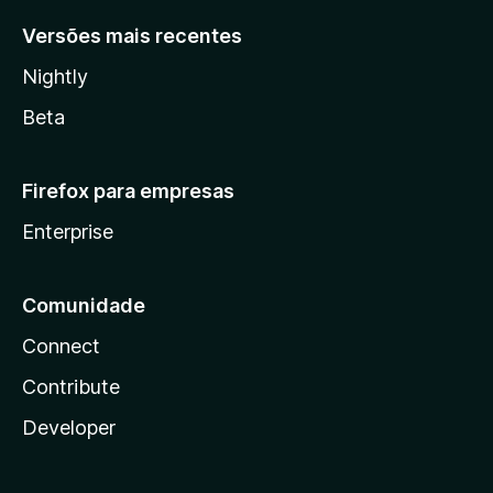
Versões mais recentes
Nightly
Beta
Firefox para empresas
Enterprise
Comunidade
Connect
Contribute
Developer