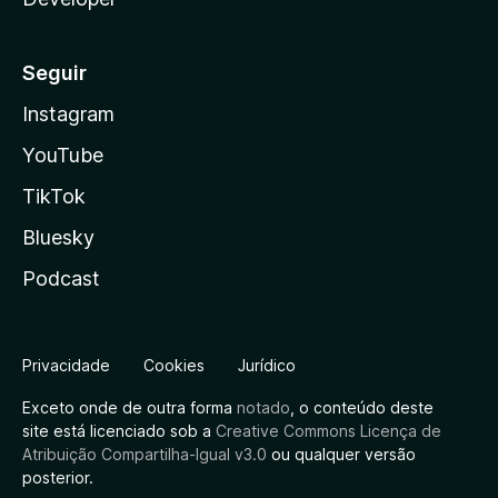
Seguir
Instagram
YouTube
TikTok
Bluesky
Podcast
Privacidade
Cookies
Jurídico
Exceto onde de outra forma
notado
, o conteúdo deste
site está licenciado sob a
Creative Commons Licença de
Atribuição Compartilha-Igual v3.0
ou qualquer versão
posterior.