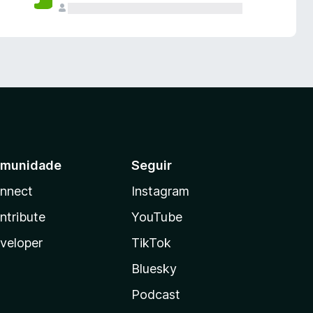
munidade
Seguir
nnect
Instagram
ntribute
YouTube
veloper
TikTok
Bluesky
Podcast