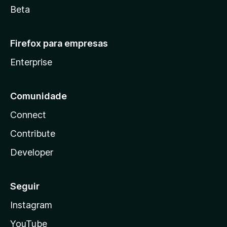
Beta
Firefox para empresas
Enterprise
Comunidade
Connect
Contribute
Developer
Seguir
Instagram
YouTube