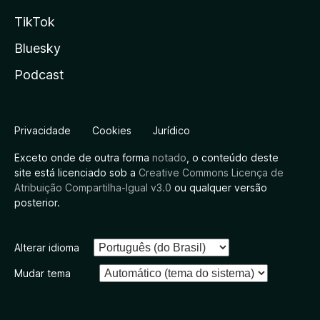
TikTok
Bluesky
Podcast
Privacidade
Cookies
Jurídico
Exceto onde de outra forma
notado
, o conteúdo deste
site está licenciado sob a
Creative Commons Licença de
Atribuição Compartilha-Igual v3.0
ou qualquer versão
posterior.
Alterar idioma
Mudar tema