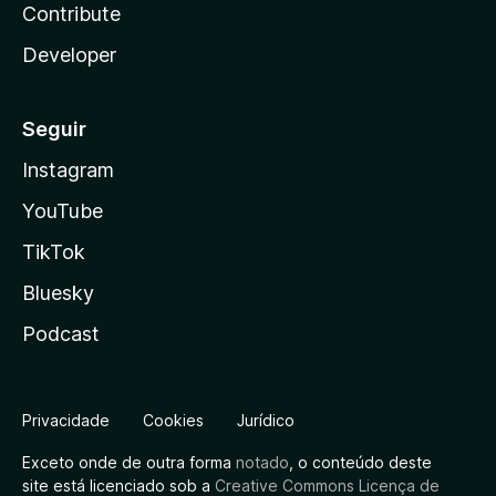
Contribute
Developer
Seguir
Instagram
YouTube
TikTok
Bluesky
Podcast
Privacidade
Cookies
Jurídico
Exceto onde de outra forma
notado
, o conteúdo deste
site está licenciado sob a
Creative Commons Licença de